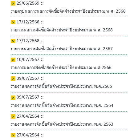
29/06/2569 ::
รายสรุปผลการผลการจัดซื้อจัดจ้างประจำปีงบประมาณ พ.ศ. 2568
17/12/2568 ::
รายการผลการจัดซื้อจัดจ้างประจำปีงบประมาณ พ.ศ. 2568
17/12/2568 ::
รายการผลการจัดซื้อจัดจ้างประจำปีงบประมาณ พ.ศ. 2567
10/07/2567 ::
รายการผลการจัดซื้อจัดจ้างประจำปีงบประมาณ พ.ศ.2566
09/07/2567 ::
รายงานผลการจัดซื้อจัดจ้างประจำปีงบประมาณ พ.ศ.2565
09/07/2567 ::
รายงานผลการจัดซื้อจัดจ้างประจำปีงบประมาณ พ.ศ. 2564
27/04/2564 ::
รายงานผลการจัดซื้อจัดจ้างประจำปีงบประมาณ พ.ศ. 2563
27/04/2564 ::