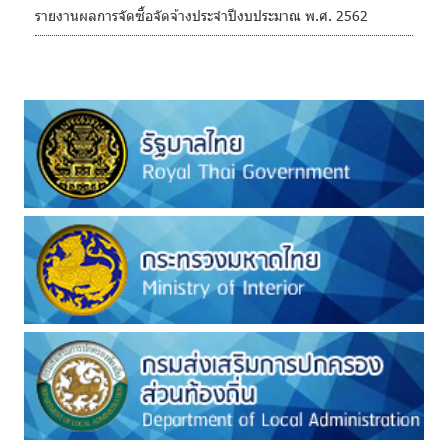
รายงานผลการจัดซื้อจัดจ้างประจำปีงบประมาณ พ.ศ. 2562