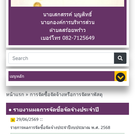
นายเสกสรรค์ บุญสิทธิ์
นายกองค์การบริหารส่วน
ตำบลสร้อยพร้าว
เบอร์โทร 082-7125649
เมนูหลัก
หน้าแรก
»
การจัดซื้อจัดจ้างหรือการจัดหาพัสดุ
● รายงานผลการจัดซื้อจัดจ้างประจำปี
29/06/2569 ::
รายการผลการจัดซื้อจัดจ้างประจำปีงบประมาณ พ.ศ. 2568