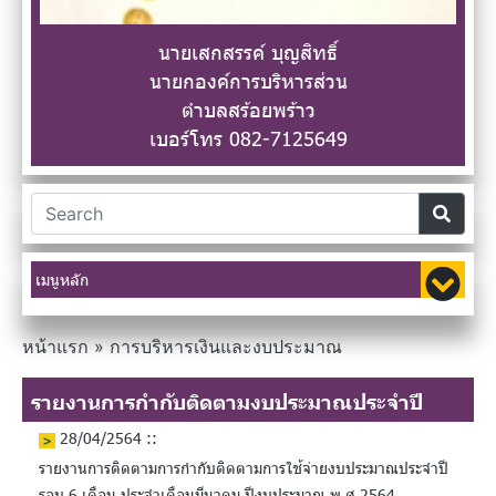
นายเสกสรรค์ บุญสิทธิ์
นายกองค์การบริหารส่วน
ตำบลสร้อยพร้าว
เบอร์โทร 082-7125649
เมนูหลัก
หน้าแรก
»
การบริหารเงินและงบประมาณ
รายงานการกำกับติดตามงบประมาณประจำปี
28/04/2564 ::
รายงานการติดตามการกำกับติดตามการใช้จ่ายงบประมาณประจำปี
รอบ 6 เดือน ประจำเดือนมีนาคม ปีงบประมาณ พ.ศ.2564