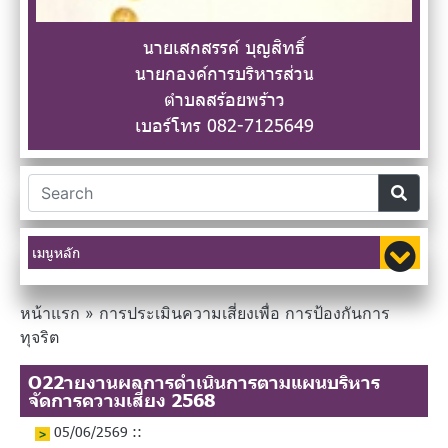
นายเสกสรรค์ บุญสิทธิ์
นายกองค์การบริหารส่วน
ตำบลสร้อยพร้าว
เบอร์โทร 082-7125649
เมนูหลัก
หน้าแรก
»
การประเมินความเสี่ยงเพื่อ การป้องกันการ
ทุจริต
O22ายงานผลการดำเนินการตามแผนบริหาร
จัดการความเสี่ยง 2568
05/06/2569 ::