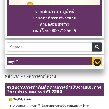
นายเสกสรรค์ บุญสิทธิ์
นายกองค์การบริหารส่วน
ตำบลสร้อยพร้าว
เบอร์โทร 082-7125649
เมนูหลัก
หน้าแรก
»
แผนการดำเนินงาน
รายบงานการกำกับติดตามการดำเนินงานและการ
ใช้งบประมาณประจำปี 2566
26/04/2566 ::
O12.รายบงานการกำกับติดตามการดำเนินงานและการใช้งบ