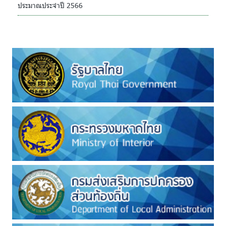
ประมาณประจำปี 2566