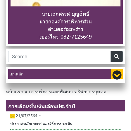
นายเสกสรรค์ บุญสิทธิ์
นายกองค์การบริหารส่วน
ตำบลสร้อยพร้าว
เบอร์โทร 082-7125649
เมนูหลัก
หน้าแรก
»
การบริหารและพัฒนา ทรัพยากรบุคคล
การเลื่อนขั้นเงินเดือนประจำปี
21/07/2564 ::
ประกาศหลักเกณฑ์ และวิธีการประเมิน