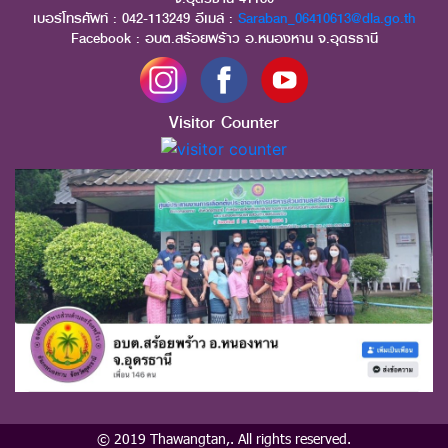
เบอร์โทรศัพท์ : 042-113249 อีเมล์ :
Saraban_06410613@dla.go.th
Facebook : อบต.สร้อยพร้าว อ.หนองหาน จ.อุดรธานี
Visitor Counter
© 2019 Thawangtan,. All rights reserved.