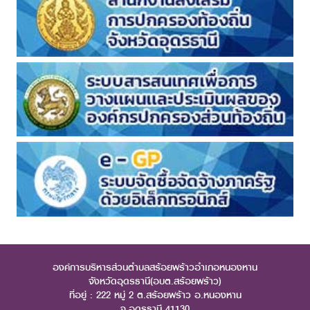
องค์การบริหารส่วนตำบลสร้อยพร้าวอำเภอหนองหาน
จังหวัดอุดรธานี(อบต.สร้อยพร้าว)
ที่อยู่ : 222 หมู่ 2 ต.สร้อยพร้าว อ.หนองหาน
จ.อุดรธานี 41130