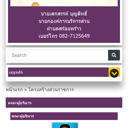
นายเสกสรรค์ บุญสิทธิ์
นายกองค์การบริหารส่วน
ตำบลสร้อยพร้าว
เบอร์โทร 082-7125649
เมนูหลัก
หน้าแรก
»
โครงสร้างส่วนราชการ
คณะผู้บริหาร