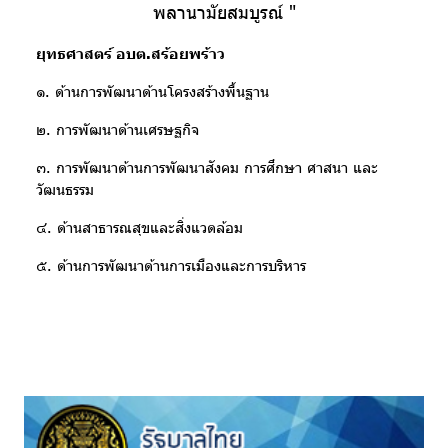
พลานามัยสมบูรณ์ "
ยุทธศาสตร์ อบต.สร้อยพร้าว
๑. ด้านการพัฒนาด้านโครงสร้างพื้นฐาน
๒. การพัฒนาด้านเศรษฐกิจ
๓. การพัฒนาด้านการพัฒนาสังคม การศึกษา ศาสนา และ
วัฒนธรรม
๔. ด้านสาธารณสุขและสิ่งแวดล้อม
๕. ด้านการพัฒนาด้านการเมืองและการบริหาร