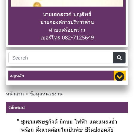
นายเสกสรรค์ บุญสิทธิ์
นายกองค์การบริหารส่วน
ตำบลสร้อยพร้าว
เบอร์โทร 082-7125649
เมนูหลัก
หน้าแรก
»
ข้อมูลหน่วยงาน
วิสัยทัศน์
" ชุมชนเศรษฐกิจดี มีถนน ไฟฟ้า และแหล่งน้ำ
พร้อม สิ่งแวดล้อมไม่เป็นพิษ ชีวิตปลอดภัย