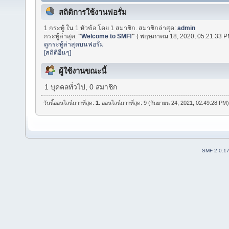
สถิติการใช้งานฟอรั่ม
1 กระทู้ ใน 1 หัวข้อ โดย 1 สมาชิก. สมาชิกล่าสุด:
admin
กระทู้ล่าสุด:
"
Welcome to SMF!
"
( พฤษภาคม 18, 2020, 05:21:33 P
ดูกระทู้ล่าสุดบนฟอรั่ม
[สถิติอื่นๆ]
ผู้ใช้งานขณะนี้
1 บุคคลทั่วไป, 0 สมาชิก
วันนี้ออนไลน์มากที่สุด:
1
. ออนไลน์มากที่สุด: 9 (กันยายน 24, 2021, 02:49:28 PM
SMF 2.0.1