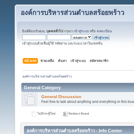
องค์การบริหารส่วนตำบลสร้อยพร้าว
ยินดีต้อนรับคุณ,
บุคคลทั่วไป
กรุณา
เข้าสู่ระบบ
หรือ
ลงทะเบียน
เข้าสู่ระบบด้วยชื่อผู้ใช้ รหัสผ่าน และระยะเวลาในเซสชั่น
หน้าแรก
ช่วยเหลือ
ค้นหา
เข้าสู่ระบบ
สมัครสมาชิก
องค์การบริหารส่วนตำบลสร้อยพร้าว
General Category
General Discussion
Feel free to talk about anything and everything in this boa
ไม่มีกระทู้ใหม่
Redirect Board
องค์การบริหารส่วนตำบลสร้อยพร้าว - Info Center